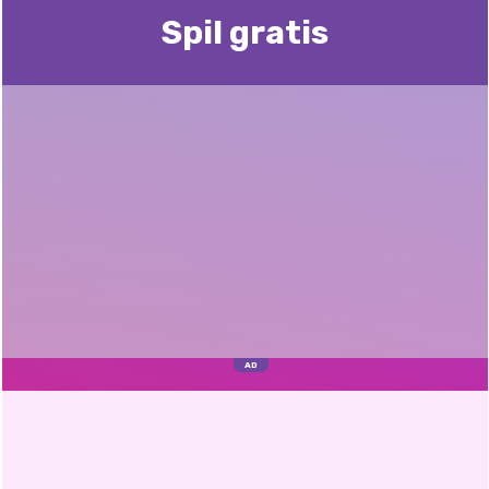
Spil gratis