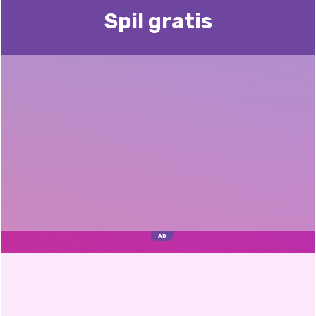
Spil gratis