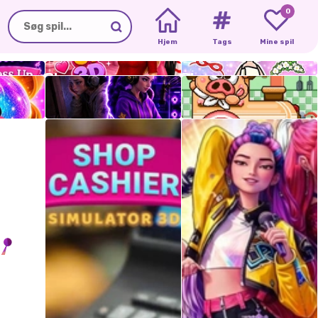
0
Hjem
Tags
Mine spil
KLÆD
DIG
UD
TOCA
LIFE
-
I
3D
KLÆD
UD
TIL
UD
RUMI
CHU
CHOO
PIGER
STREAMER
KAGE