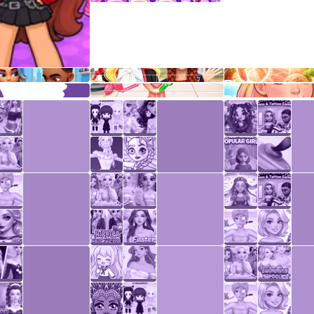
ÆDNINGSSPIL
PRINSESSE
PIGESPIL
AR
SPIL
SPIL
SPIL
NING
SHOP
SUPER
HOT
ÆDNING
HUNTRIX:
GEOMETRIPI
D
MERGE:
SOMMERMOD
E-
OG
POT:
ANS
SAJA
BOYS
2
OVER
BFF
SKØNHED
N
TIL
MAKEOVER
VERINGSSPIL
MADSORTERI
SPIL
SPIL
EN
SPIL
SPIL
DUKKE-
MAKER
SOMMER
PIL
SPIL
SPIL
SPIL
SPIL