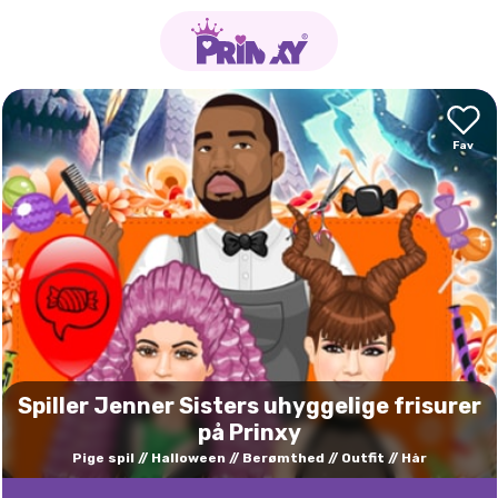
Spiller Jenner Sisters uhyggelige frisurer
på Prinxy
Pige spil
Halloween
Berømthed
Outfit
Hår