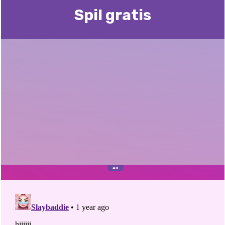
Spil gratis