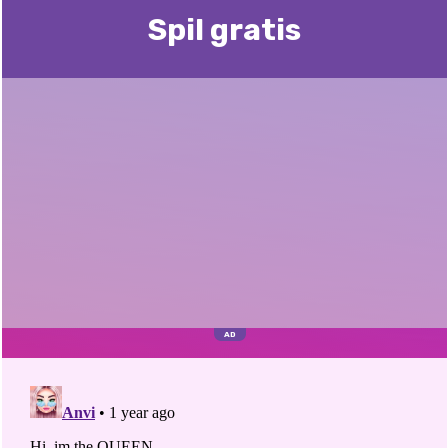
Spil gratis