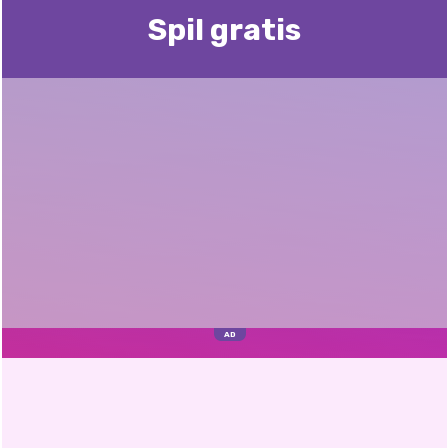
Spil gratis