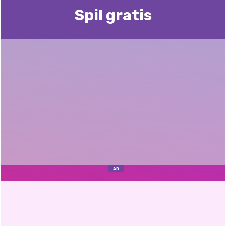
Spil gratis