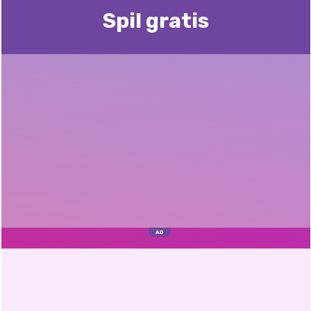
Spil gratis