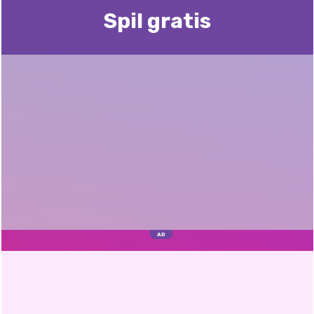
Spil gratis