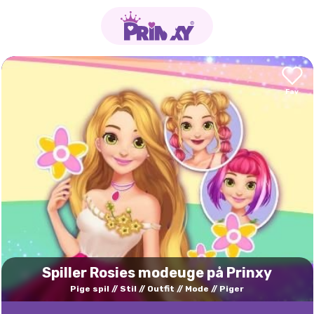
Spiller Rosies modeuge på Prinxy
Pige spil
Stil
Outfit
Mode
Piger