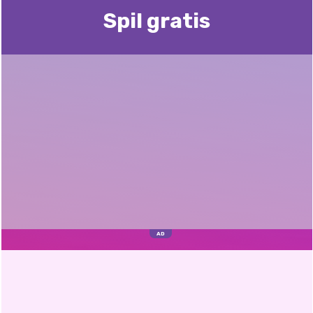
Spil gratis