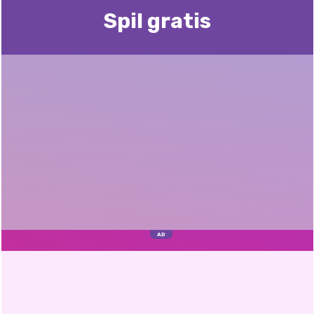
Spil gratis