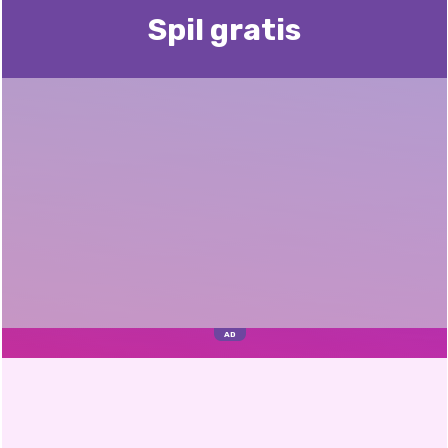
Spil gratis