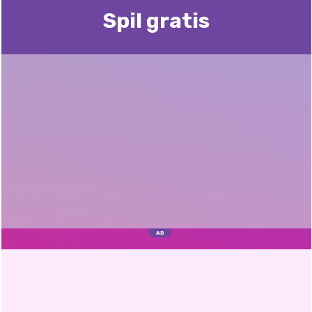
Spil gratis