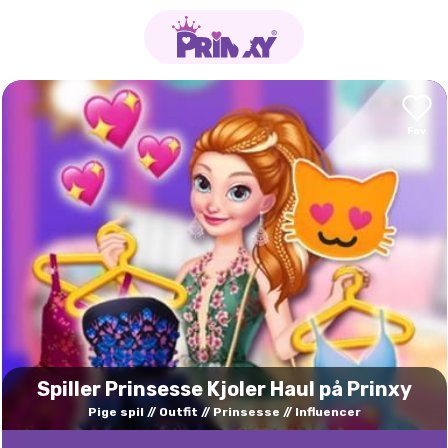
Spiller Prinsesse Kjoler Haul på Prinxy
Pige spil
Outfit
Prinsesse
Influencer