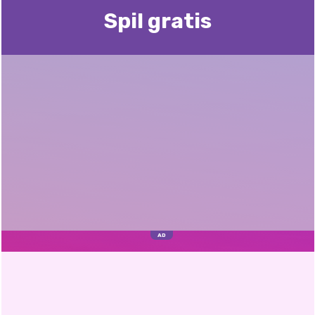
Spil gratis