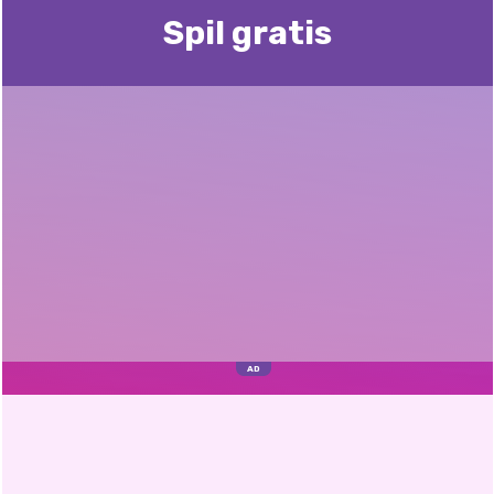
Spil gratis