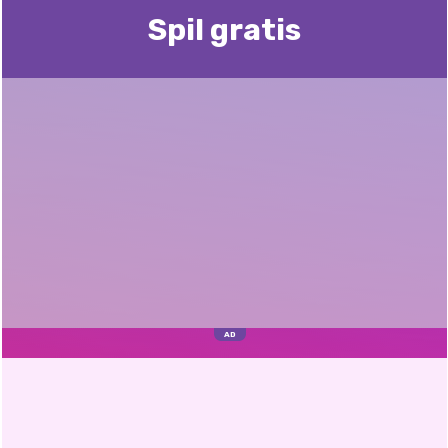
Spil gratis