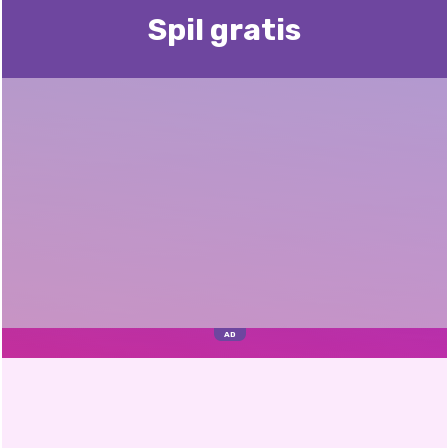
Spil gratis