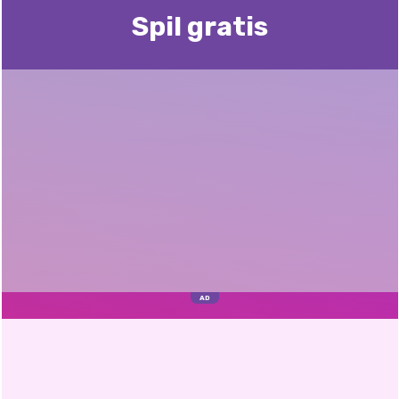
Spil gratis