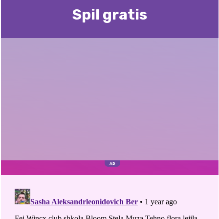
Spil gratis