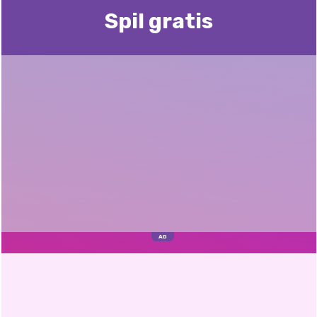
Spil gratis