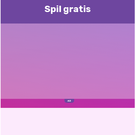
Spil gratis