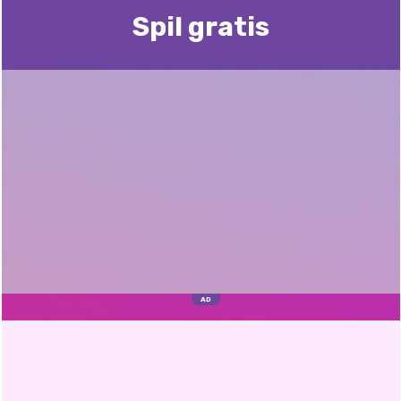
Spil gratis