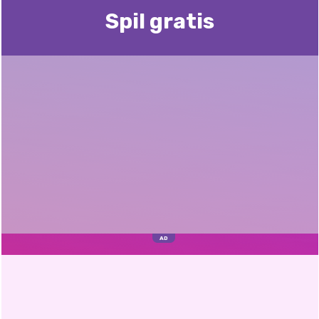
Spil gratis