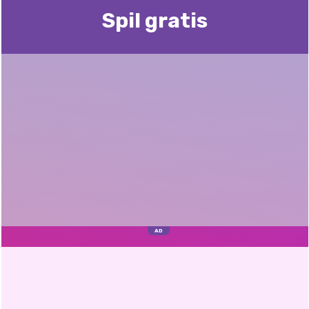
Spil gratis