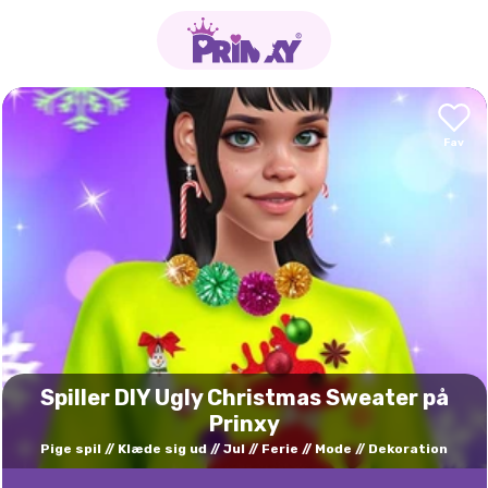
Spiller DIY Ugly Christmas Sweater på
Prinxy
Pige spil
Klæde sig ud
Jul
Ferie
Mode
Dekoration