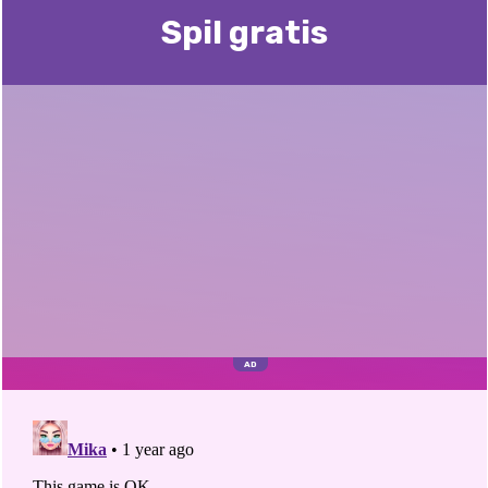
Spil gratis