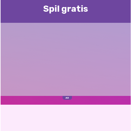
Spil gratis