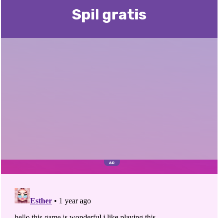
Spil gratis