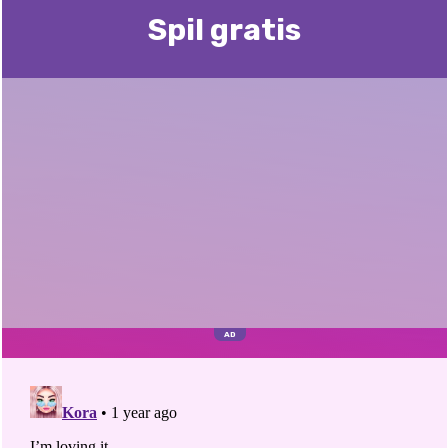
Spil gratis