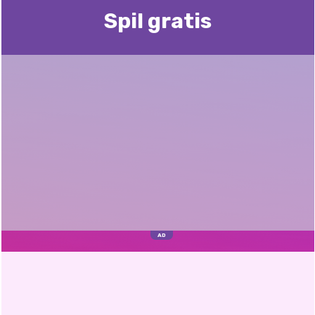
Spil gratis