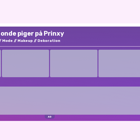
 onde piger på Prinxy
Mode
Makeup
Dekoration