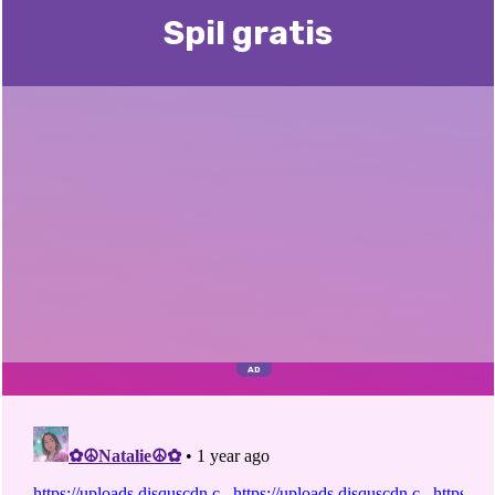
Spil gratis