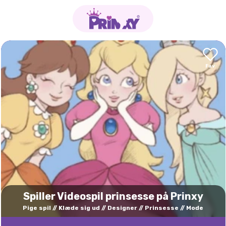
Spiller Videospil prinsesse på Prinxy
Pige spil
Klæde sig ud
Designer
Prinsesse
Mode