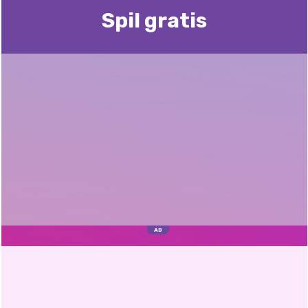
Spil gratis