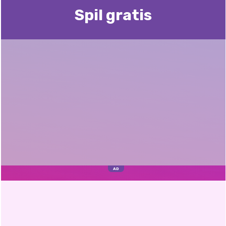
Spil gratis