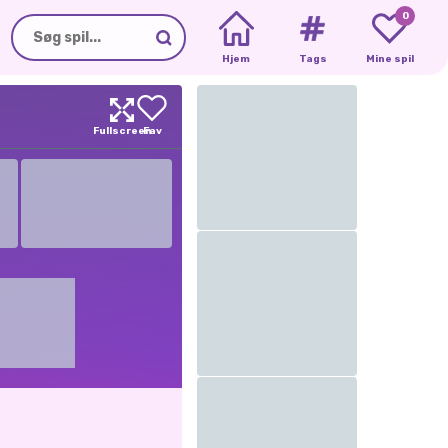
0
Hjem
Tags
Mine spil