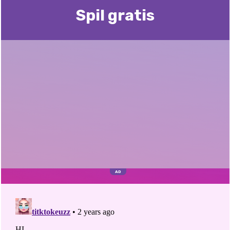
Spil gratis