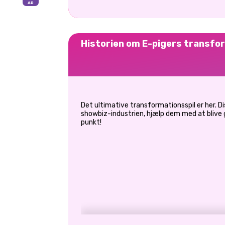
Historien om E-pigers transfo
Det ultimative transformationsspil er her. Diss
showbiz-industrien, hjælp dem med at blive
punkt!