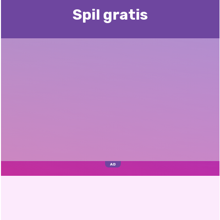
Spil gratis