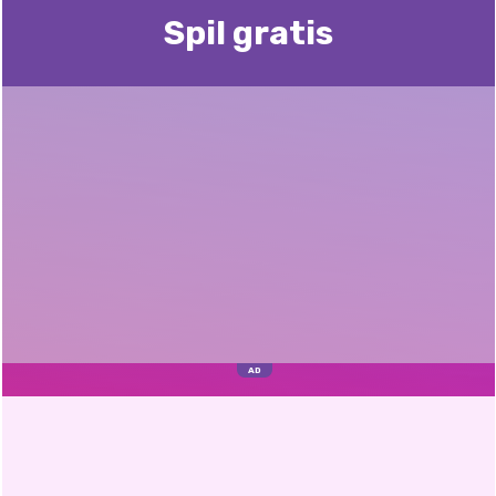
Spil gratis