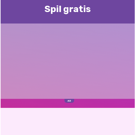
Spil gratis