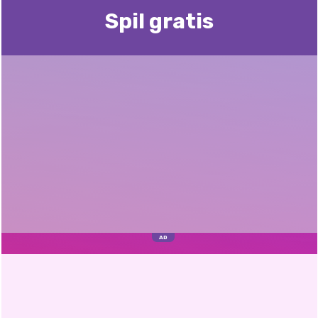
Spil gratis