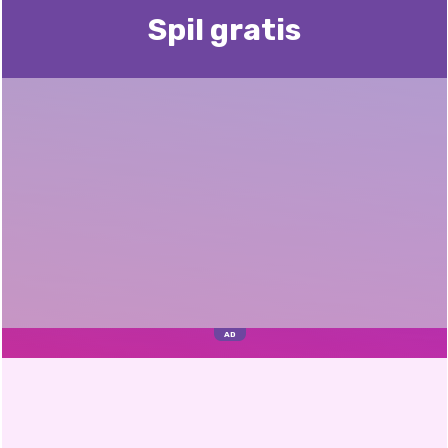
Spil gratis