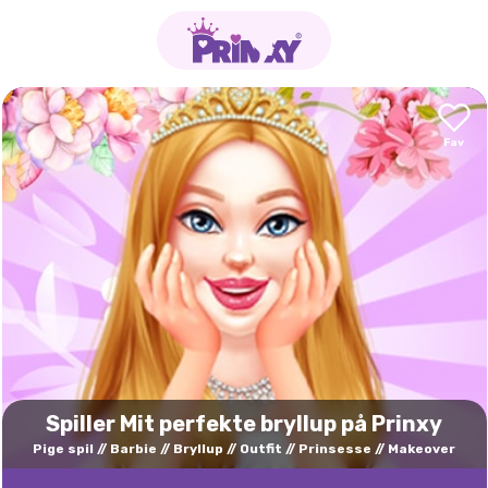
Spiller Mit perfekte bryllup på Prinxy
Pige spil
Barbie
Bryllup
Outfit
Prinsesse
Makeover