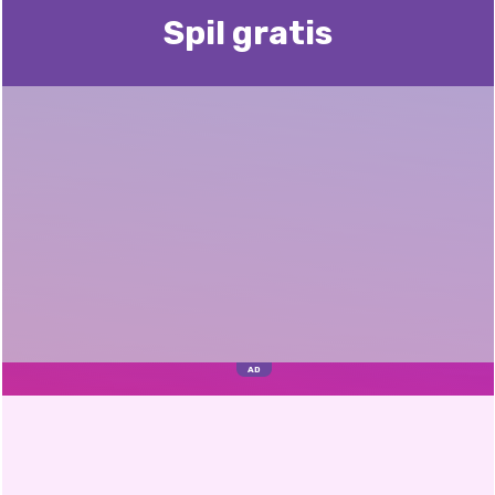
Spil gratis