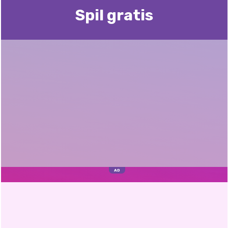
Spil gratis