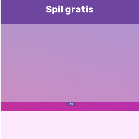
Spil gratis