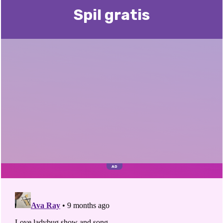
Spil gratis