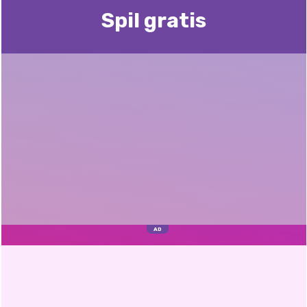
Spil gratis