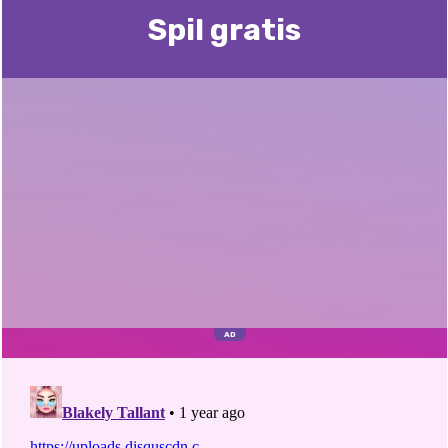
Spil gratis