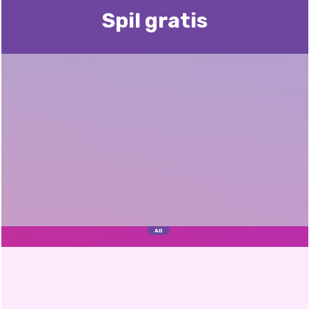
Spil gratis