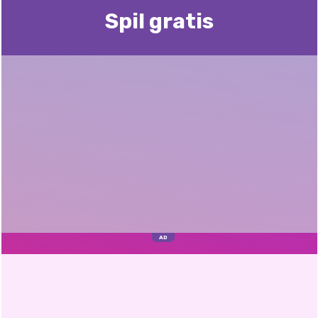
Spil gratis